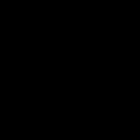
Slotomon Go